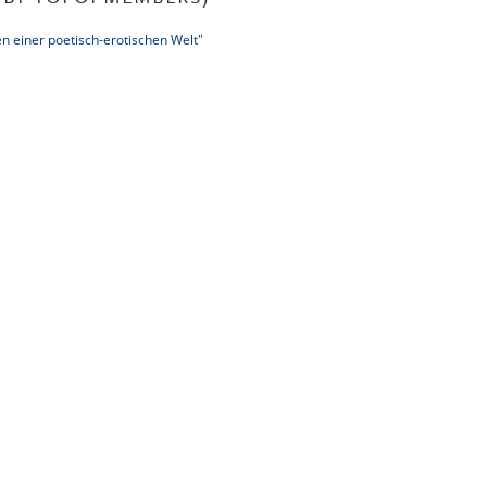
n einer poetisch-erotischen Welt"