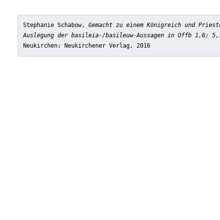
Stephanie Schabow,
Gemacht zu einem Königreich und Priest
Auslegung der basileia-/basileuw-Aussagen in Offb 1,6; 5,
Neukirchen: Neukirchener Verlag, 2016