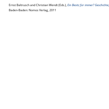
Ernst Baltrusch and Christian Wendt (Eds.),
Ein Besitz für immer? Geschichte
Baden-Baden: Nomos Verlag, 2011