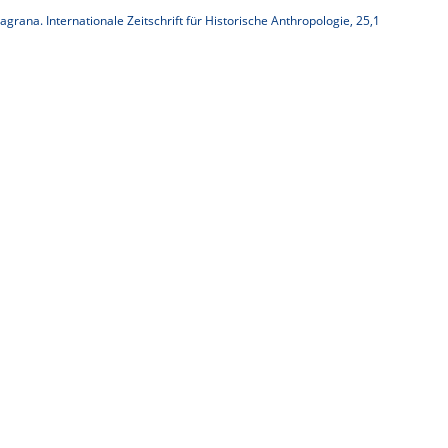
grana. Internationale Zeitschrift für Historische Anthropologie, 25,1