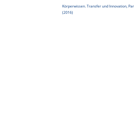
Körperwissen. Transfer und Innovation, Para
(2016)