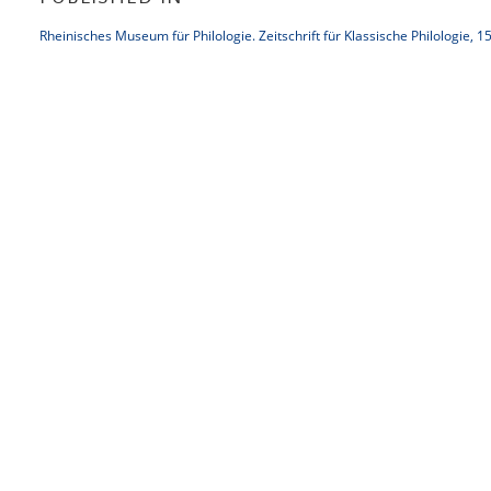
Rheinisches Museum für Philologie. Zeitschrift für Klassische Philologie, 1