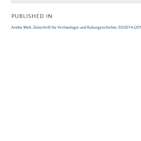
PUBLISHED IN
Antike Welt. Zeitschrift für Archäologie und Kulturgeschichte, 03/2014 (20