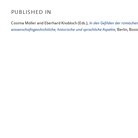
PUBLISHED IN
Cosima Möller and Eberhard Knobloch (Eds.),
In den Gefilden der römischen 
wissenschaftsgeschichtliche, historische und sprachliche Aspekte
, Berlin, Bos