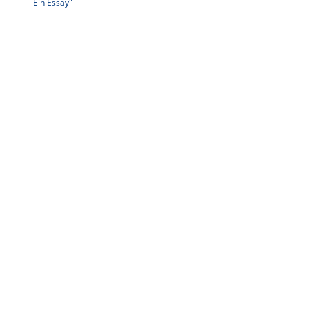
Ein Essay"