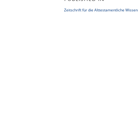
Zeitschrift für die Alttestamentliche Wisse