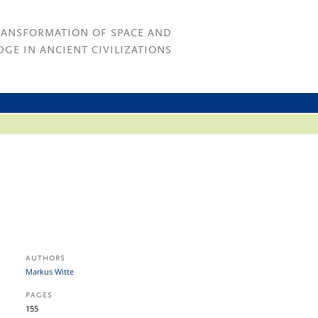
RANSFORMATION OF SPACE AND
GE IN ANCIENT CIVILIZATIONS
AUTHORS
Markus Witte
PAGES
155