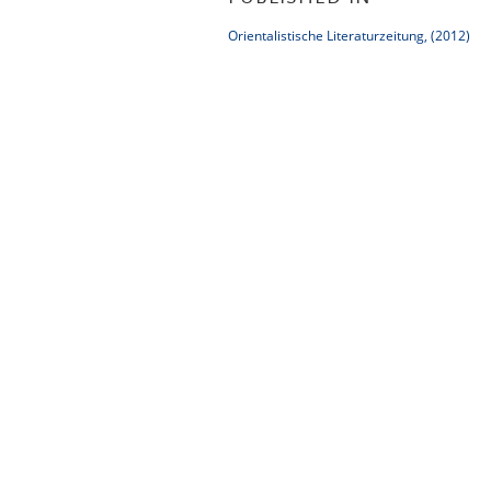
Orientalistische Literaturzeitung, (2012)