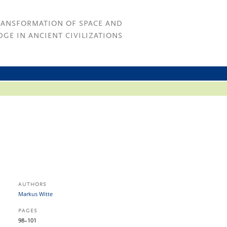
RANSFORMATION OF SPACE AND
GE IN ANCIENT CIVILIZATIONS
AUTHORS
Markus Witte
PAGES
98–101