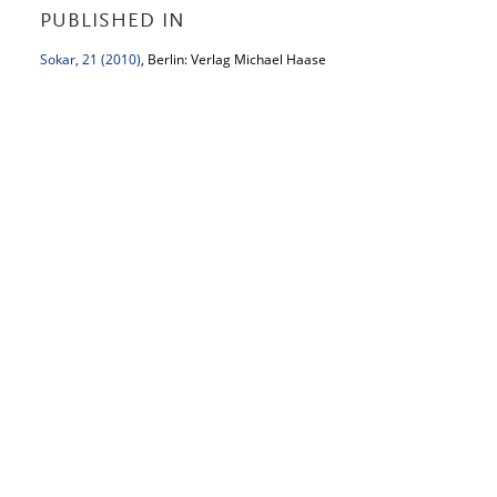
PUBLISHED IN
Sokar, 21 (2010)
, Berlin: Verlag Michael Haase