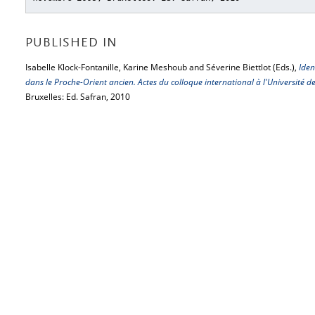
PUBLISHED IN
Isabelle Klock-Fontanille, Karine Meshoub and Séverine Biettlot (Eds.),
Iden
dans le Proche-Orient ancien. Actes du colloque international à l'Université
Bruxelles: Ed. Safran, 2010