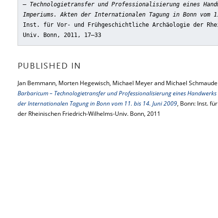
– Technologietransfer und Professionalisierung eines Hand
Imperiums. Akten der Internationalen Tagung in Bonn vom 1
Inst. für Vor- und Frühgeschichtliche Archäologie der Rhe
Univ. Bonn, 2011, 17–33
PUBLISHED IN
Jan Bemmann, Morten Hegewisch, Michael Meyer and Michael Schmauder
Barbaricum – Technologietransfer und Professionalisierung eines Handwerk
der Internationalen Tagung in Bonn vom 11. bis 14. Juni 2009
, Bonn: Inst. f
der Rheinischen Friedrich-Wilhelms-Univ. Bonn, 2011