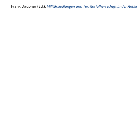
Frank Daubner (Ed.),
Militärsiedlungen und Territorialherrschaft in der Antik