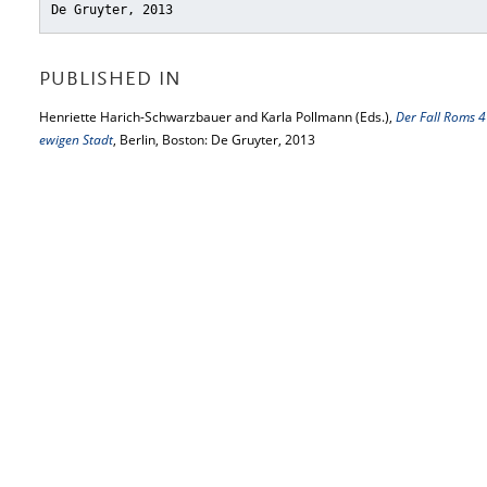
De Gruyter, 2013
PUBLISHED IN
Henriette Harich-Schwarzbauer and Karla Pollmann (Eds.),
Der Fall Roms 
ewigen Stadt
, Berlin, Boston: De Gruyter, 2013