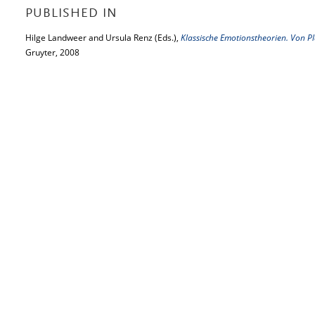
PUBLISHED IN
Hilge Landweer and Ursula Renz (Eds.),
Klassische Emotionstheorien. Von Pl
Gruyter, 2008