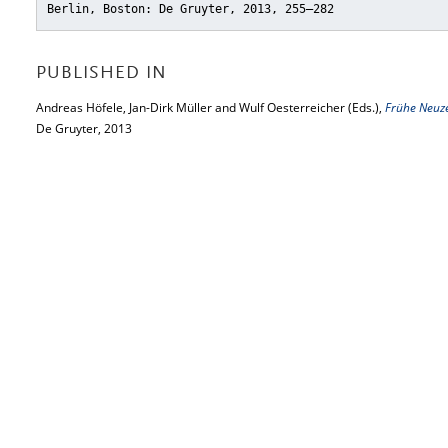
Berlin, Boston: De Gruyter, 2013, 255–282
PUBLISHED IN
Andreas Höfele, Jan-Dirk Müller and Wulf Oesterreicher (Eds.),
Frühe Neuze
De Gruyter, 2013