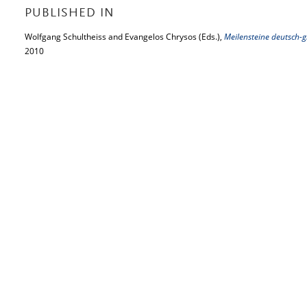
PUBLISHED IN
Wolfgang Schultheiss and Evangelos Chrysos (Eds.),
Meilensteine deutsch-g
2010