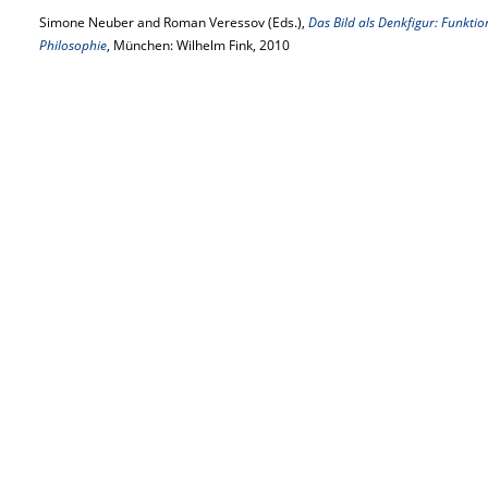
Simone Neuber and Roman Veressov (Eds.),
Das Bild als Denkfigur: Funktio
Philosophie
, München: Wilhelm Fink, 2010