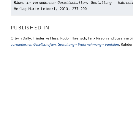
Räume in vormodernen Gesellschaften. Gestaltung – Wahrneh
Verlag Marie Leidorf, 2013, 277–290
PUBLISHED IN
Ortwin Dally, Friederike Fless, Rudolf Haensch, Felix Pirson and Susanne Si
vormodernen Gesellschaften. Gestaltung – Wahrnehmung – Funktion
, Rahden