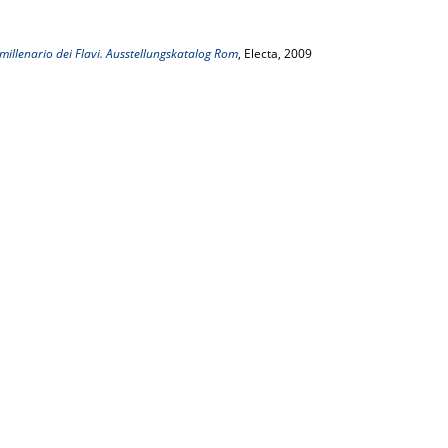
imillenario dei Flavi. Ausstellungskatalog Rom
, Electa, 2009