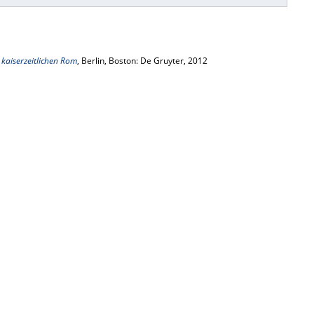
aiserzeitlichen Rom
, Berlin, Boston: De Gruyter, 2012