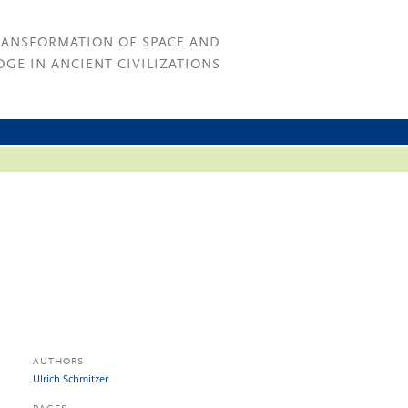
RANSFORMATION OF SPACE AND
GE IN ANCIENT CIVILIZATIONS
AUTHORS
Ulrich Schmitzer