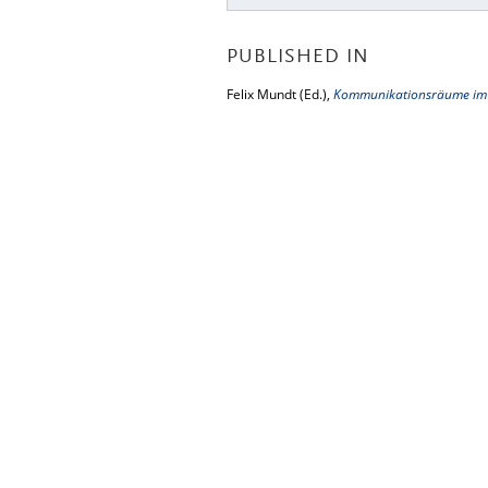
PUBLISHED IN
Felix Mundt (Ed.),
Kommunikationsräume im k