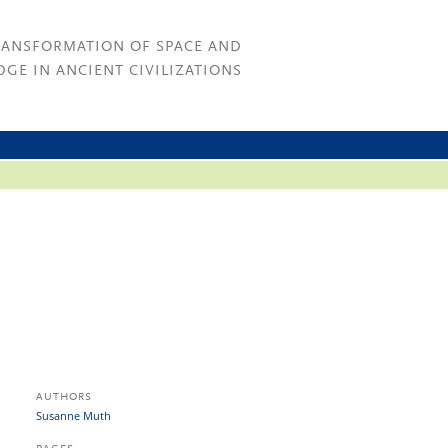
RANSFORMATION OF SPACE AND
GE IN ANCIENT CIVILIZATIONS
AUTHORS
Susanne Muth