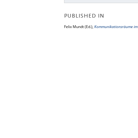
PUBLISHED IN
Felix Mundt (Ed.),
Kommunikationsräume im k