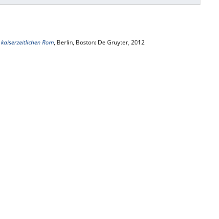
aiserzeitlichen Rom
, Berlin, Boston: De Gruyter, 2012