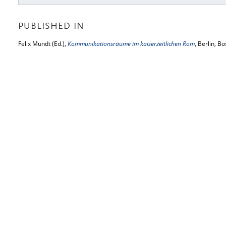
PUBLISHED IN
Felix Mundt (Ed.),
Kommunikationsräume im kaiserzeitlichen Rom
, Berlin, B