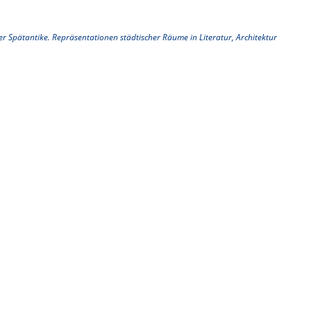
r Spätantike. Repräsentationen städtischer Räume in Literatur, Architektur