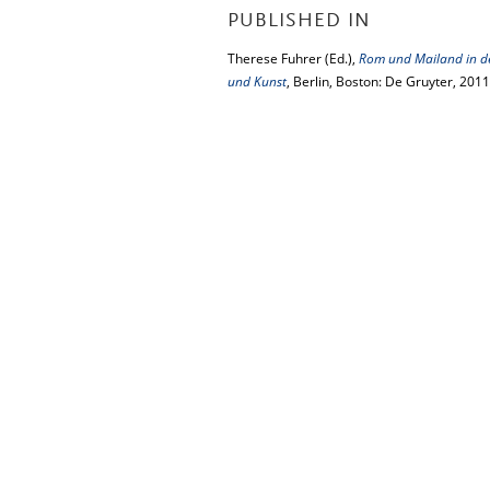
PUBLISHED IN
Therese Fuhrer (Ed.),
Rom und Mailand in de
und Kunst
, Berlin, Boston: De Gruyter, 2011