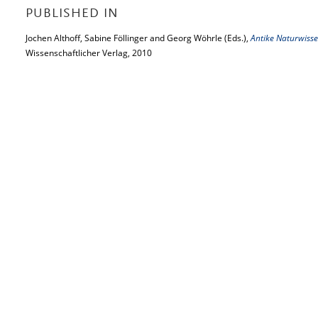
PUBLISHED IN
Jochen Althoff, Sabine Föllinger and Georg Wöhrle (Eds.),
Antike Naturwisse
Wissenschaftlicher Verlag, 2010