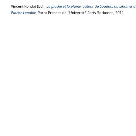
Vincent Rondot (Ed.),
La pioche et la plume: autour du Soudan, du Liban et 
Patrice Lenoble
, Paris: Presses de l'Université Paris-Sorbonne, 2011