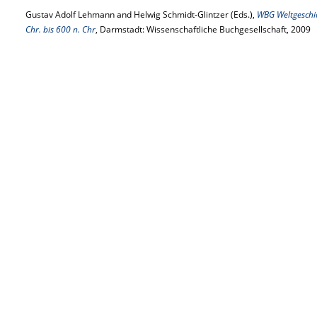
Gustav Adolf Lehmann and Helwig Schmidt-Glintzer (Eds.),
WBG Weltgeschic
Chr. bis 600 n. Chr
, Darmstadt: Wissenschaftliche Buchgesellschaft, 2009