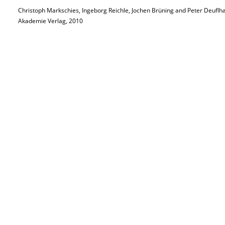
Christoph Markschies, Ingeborg Reichle, Jochen Brüning and Peter Deuflha
Akademie Verlag, 2010