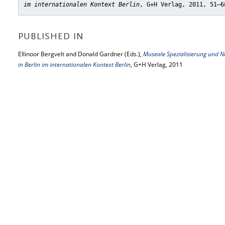
im internationalen Kontext Berlin
, G+H Verlag, 2011, 51–6
PUBLISHED IN
Ellinoor Bergvelt and Donald Gardner (Eds.),
Museale Spezialisierung und 
in Berlin im internationalen Kontext Berlin
, G+H Verlag, 2011