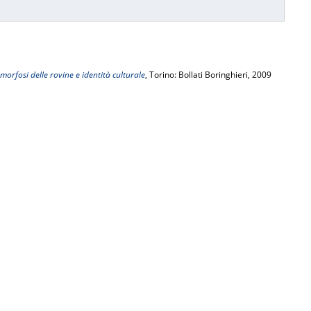
tamorfosi delle rovine e identità culturale
, Torino: Bollati Boringhieri, 2009