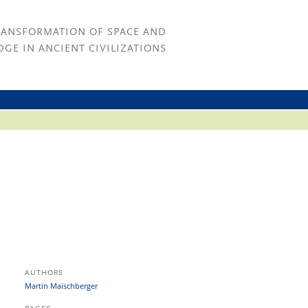
RANSFORMATION OF SPACE AND
GE IN ANCIENT CIVILIZATIONS
AUTHORS
Martin Maischberger