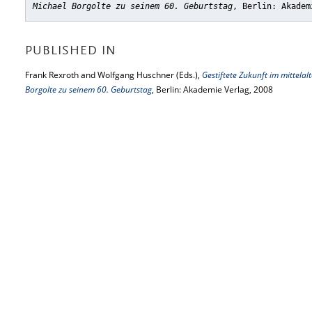
Michael Borgolte zu seinem 60. Geburtstag
, Berlin: Akadem
PUBLISHED IN
Frank Rexroth and Wolfgang Huschner (Eds.),
Gestiftete Zukunft im mittelal
Borgolte zu seinem 60. Geburtstag
, Berlin: Akademie Verlag, 2008