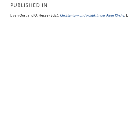
PUBLISHED IN
J. van Oort and O. Hesse (Eds.),
Christentum und Politik in der Alten Kirche
, 