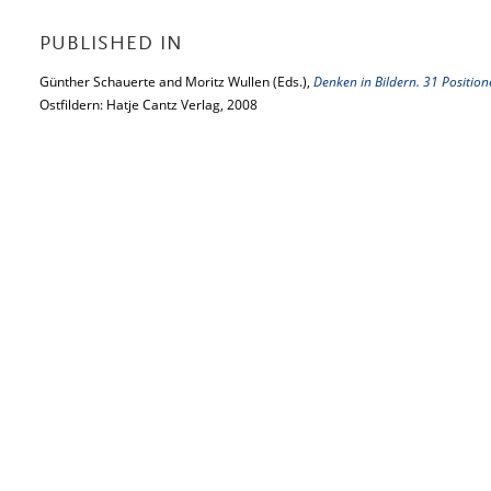
PUBLISHED IN
Günther Schauerte and Moritz Wullen (Eds.),
Denken in Bildern. 31 Positio
Ostfildern: Hatje Cantz Verlag, 2008