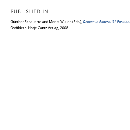
PUBLISHED IN
Günther Schauerte and Moritz Wullen (Eds.),
Denken in Bildern. 31 Positio
Ostfildern: Hatje Cantz Verlag, 2008