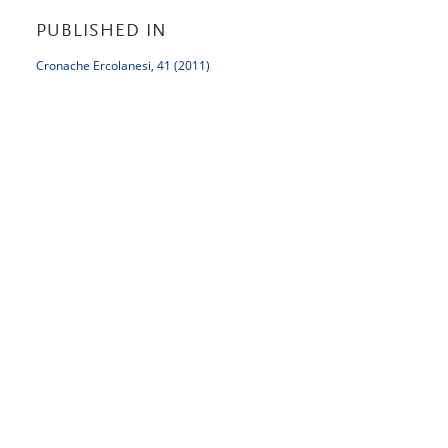
PUBLISHED IN
Cronache Ercolanesi, 41 (2011)