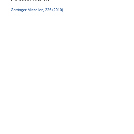
Göttinger Miszellen, 226 (2010)