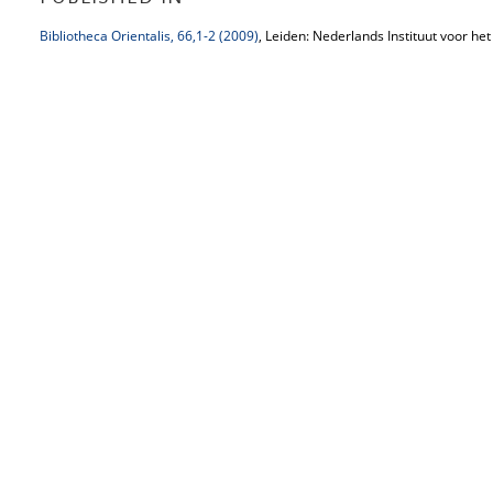
Bibliotheca Orientalis, 66,1-2 (2009)
, Leiden: Nederlands Instituut voor he