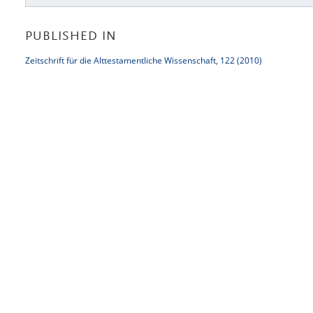
PUBLISHED IN
Zeitschrift für die Alttestamentliche Wissenschaft, 122 (2010)