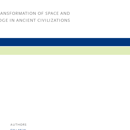
RANSFORMATION OF SPACE AND
GE IN ANCIENT CIVILIZATIONS
AUTHORS