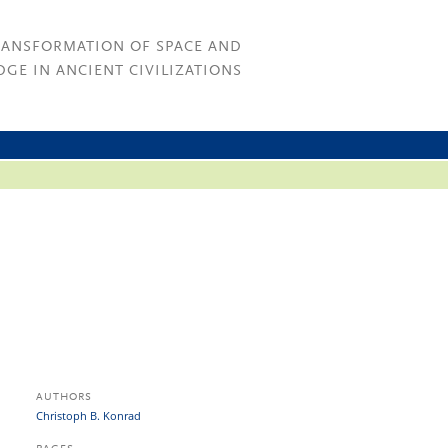
RANSFORMATION OF SPACE AND
GE IN ANCIENT CIVILIZATIONS
AUTHORS
Christoph B. Konrad