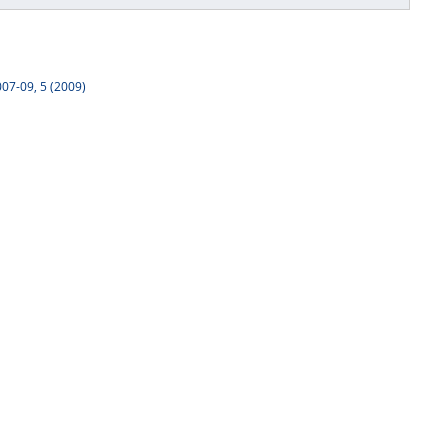
07-09, 5 (2009)