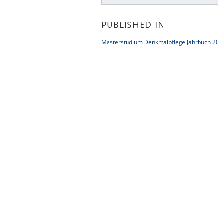
PUBLISHED IN
Masterstudium Denkmalpflege Jahrbuch 20