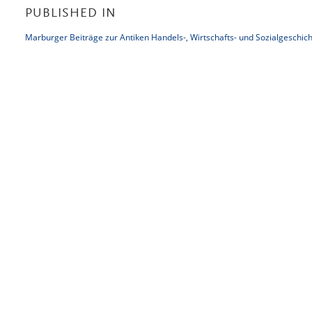
PUBLISHED IN
Marburger Beiträge zur Antiken Handels-, Wirtschafts- und Sozialgeschich