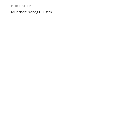
PUBLISHER
München: Verlag CH Beck