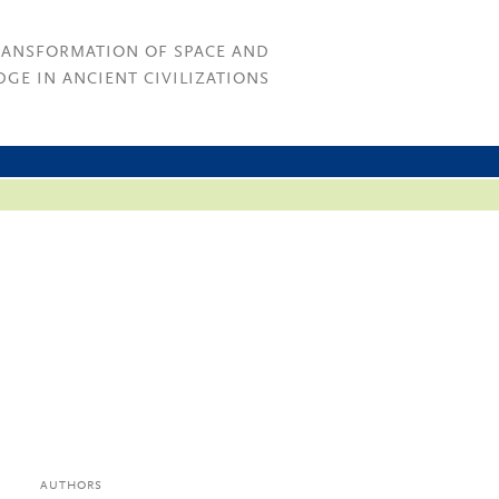
RANSFORMATION OF SPACE AND
GE IN ANCIENT CIVILIZATIONS
AUTHORS