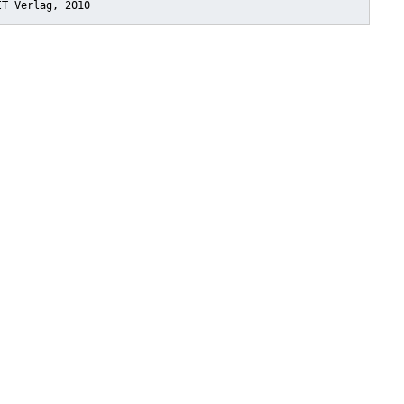
IT Verlag, 2010