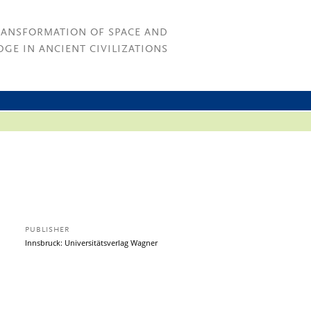
RANSFORMATION OF SPACE AND
GE IN ANCIENT CIVILIZATIONS
PUBLISHER
Innsbruck: Universitätsverlag Wagner