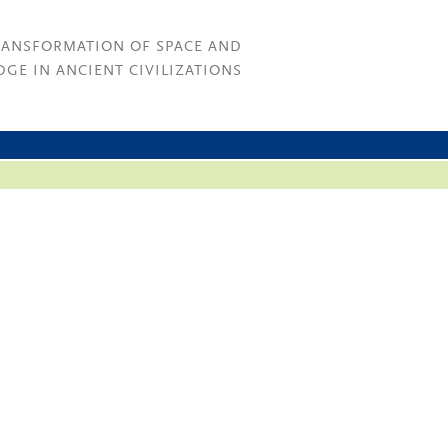
RANSFORMATION OF SPACE AND
GE IN ANCIENT CIVILIZATIONS