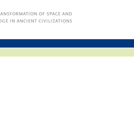
RANSFORMATION OF SPACE AND
GE IN ANCIENT CIVILIZATIONS