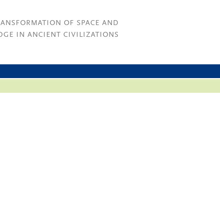
RANSFORMATION OF SPACE AND
GE IN ANCIENT CIVILIZATIONS