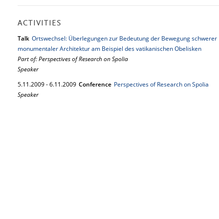
ACTIVITIES
Talk
Ortswechsel: Überlegungen zur Bedeutung der Bewegung schwerer L
monumentaler Architektur am Beispiel des vatikanischen Obelisken
Part of: Perspectives of Research on Spolia
Speaker
5.
11.
2009
-
6.
11.
2009
Conference
Perspectives of Research on Spolia
Speaker