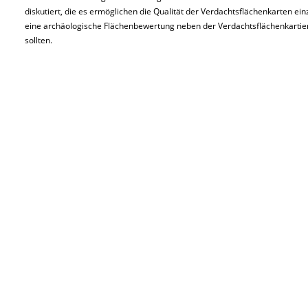
diskutiert, die es ermöglichen die Qualität der Verdachtsflächenkarten ein
eine archäologische Flächenbewertung neben der Verdachtsflächenkart
sollten.